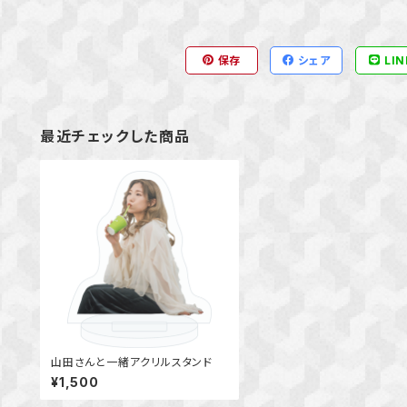
保存
シェア
LIN
最近チェックした商品
山田さんと一緒アクリルスタンド
¥1,500