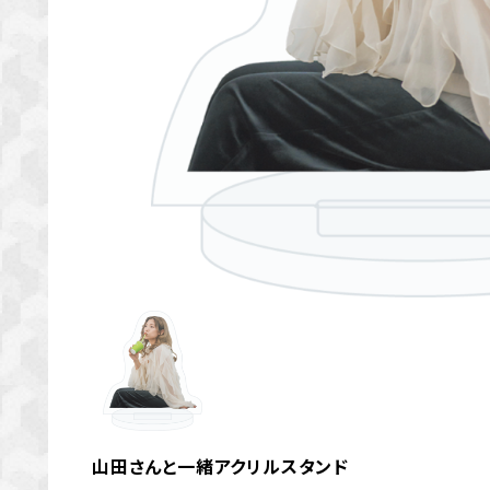
山田さんと一緒アクリルスタンド