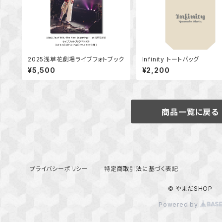
2025浅草花劇場ライブフォトブック
Infinity トートバッグ
¥5,500
¥2,200
商品一覧に戻る
プライバシーポリシー
特定商取引法に基づく表記
© やまだSHOP
Powered by