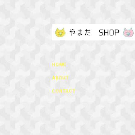
HOME
ABOUT
CONTACT