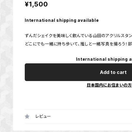
¥1,500
International shipping available
ずんだシェイクを美味しく飲んでいる山田のアクリルスタンド。
どこにでも一緒に持ち歩いて、推しと一緒写真を撮ろう！部
International shipping a
Add to cart
日本国内にお住まいの方
レビュー